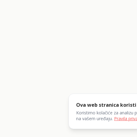
Ova web stranica koristi
Koristimo kolačiće za analizu 
na vašem uređaju.
Pravila priv