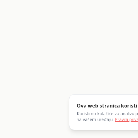
Ova web stranica koristi
Koristimo kolačiće za analizu 
na vašem uređaju.
Pravila priv