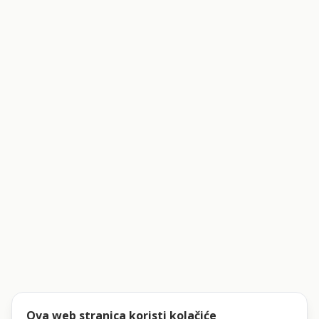
Ova web stranica koristi kolačiće