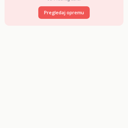
Pregledaj opremu