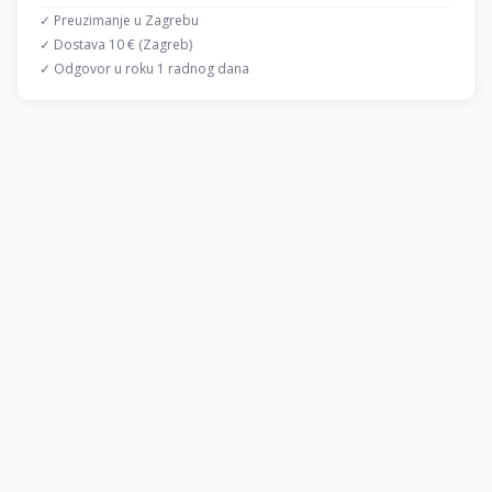
✓ Preuzimanje u Zagrebu
✓ Dostava 10 € (Zagreb)
✓ Odgovor u roku 1 radnog dana