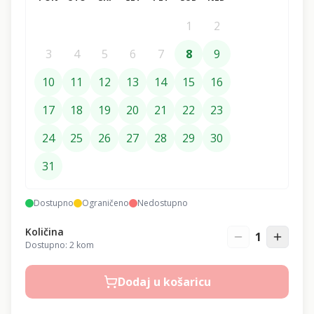
1
2
3
4
5
6
7
8
9
10
11
12
13
14
15
16
17
18
19
20
21
22
23
24
25
26
27
28
29
30
31
Dostupno
Ograničeno
Nedostupno
Količina
1
Dostupno:
2
kom
Dodaj u košaricu