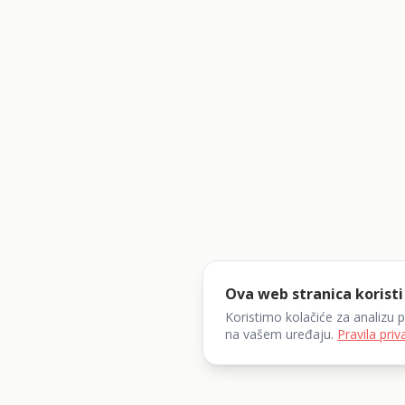
Ova web stranica koristi
Koristimo kolačiće za analizu 
na vašem uređaju.
Pravila priv